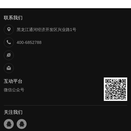
联系我们
黑龙江通河经济开发区兴业路1号
400-6852788
互动平台
微信公众号
关注我们