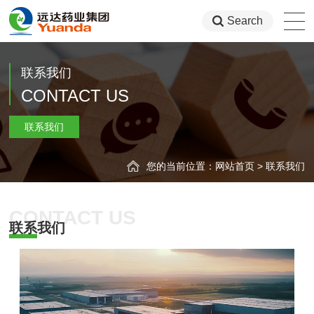
Search
联系我们
CONTACT US
类
联系我们
集团
类
您的当前位置：
网站首页
>
联系我们
类
CONTACT US
联系我们