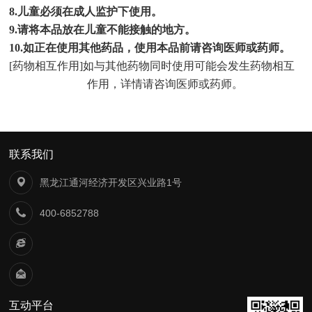
8.
儿童必须在成人监护下使用。
9.
请将本品放在儿童不能接触的地方。
10.
如正在使用其他药品，使用本品前请咨询医师或药师。
[
药物相互作用
]
如与其他药物同时使用可能会发生药物相互
作用，详情请咨询医师或药师。
联系我们
黑龙江通河经济开发区兴业路1号
400-6852788
互动平台